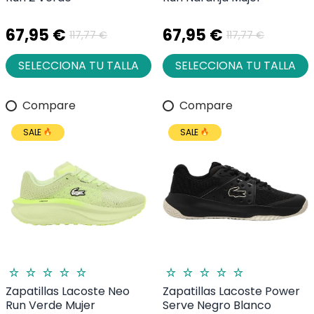
67,95 €
67,95 €
117,77 €
117,77 €
SELECCIONA TU TALLA
SELECCIONA TU TALLA
Compare
Compare
SALE
SALE
Zapatillas Lacoste Neo
Zapatillas Lacoste Power
Run Verde Mujer
Serve Negro Blanco