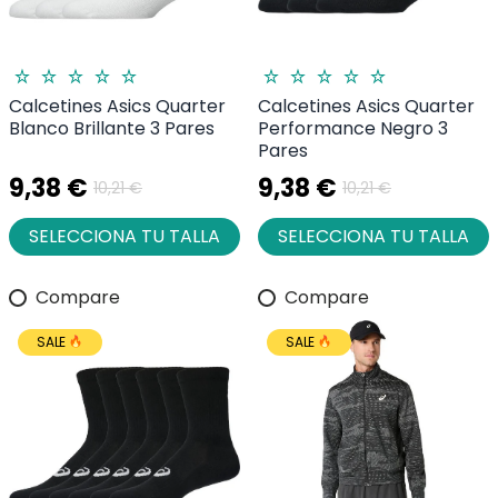
Calcetines Asics Quarter
Calcetines Asics Quarter
Blanco Brillante 3 Pares
Performance Negro 3
Pares
9,38 €
9,38 €
10,21 €
10,21 €
SELECCIONA TU TALLA
SELECCIONA TU TALLA
Compare
Compare
SALE
SALE