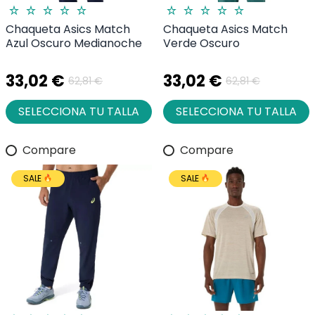
Chaqueta Asics Match
Chaqueta Asics Match
Azul Oscuro Medianoche
Verde Oscuro
33,02 €
33,02 €
62,81 €
62,81 €
SELECCIONA TU TALLA
SELECCIONA TU TALLA
Compare
Compare
SALE
SALE